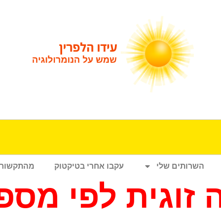
השרותים שלי
עקבו אחרי בטיקטוק
מהתקשור
זוגית לפי מספר