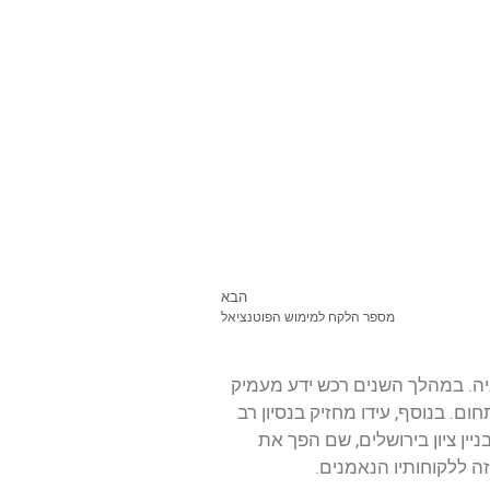
הבא
מספר הלקח למימוש הפוטנציאל
מגוון בתחום הנומרולוגיה. במהלך השנים רכש ידע מעמיק
 בנוסף, עידו מחזיק בנסיון רב
ין ציון בירושלים, שם הפך את
ה ללקוחותיו הנאמנים.