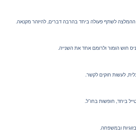
, ההמלצה לשתף פעולה ביחד בהרבה דברים, להיזהר מקנאה.
ניס חוש הומור ולרומם אחד את השנייה.
לית, לעשות חוקים לקשר.
ייל ביחד, חופשות בחו"ל.
זוגיות ובמשפחה.