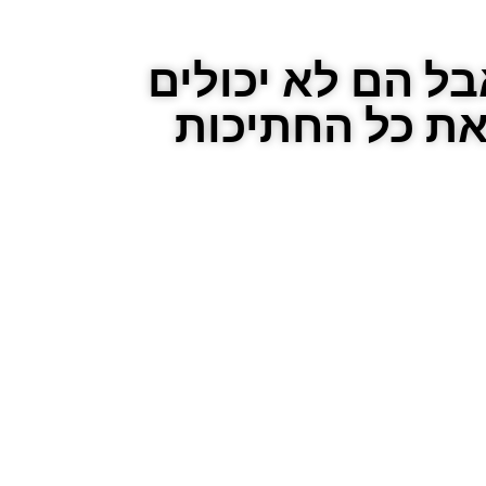
ל הם לא יכולים
את כל החתיכות