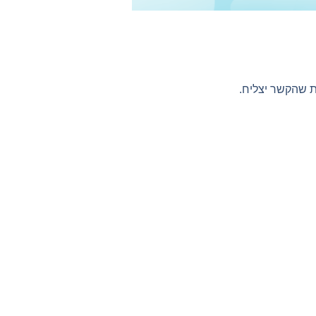
ת שהקשר יצליח.