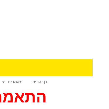
דף הבית
מאמרים
התאמה 