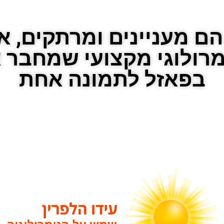
 מעניינים ומרתקים, אב
ומרולוגי מקצועי שמחבר 
בפאזל לתמונה אחת