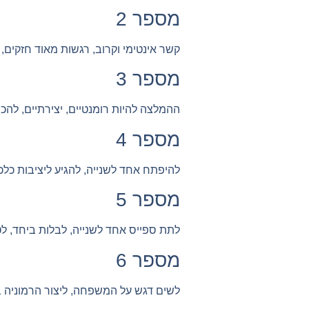
מספר 2
קשר אינטימי וקרוב, רגשות מאוד חזקים
מספר 3
ההמלצה להיות רומנטיים, יצירתיים, להכ
מספר 4
להיפתח אחד לשנייה, להגיע ליציבות כלכ
מספר 5
לתת ספייס אחד לשנייה, לבלות ביחד, לט
מספר 6
לשים דגש על המשפחה, ליצור הרמוניה ב