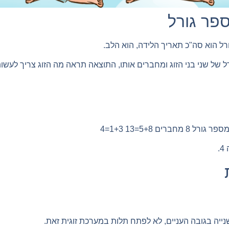
פר גורל
ל הוא סה"כ תאריך הלידה, הוא הלב.
 של שני בני הזוג ומחברים אותו, התוצאה תראה מה הזוג צריך לעשו
.
ייה בגובה העניים, לא לפתח תלות במערכת זוגית זאת.