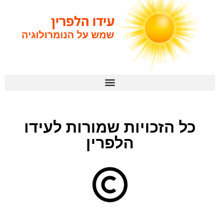
ל הזכויות שמורות לעידו
הלפרין