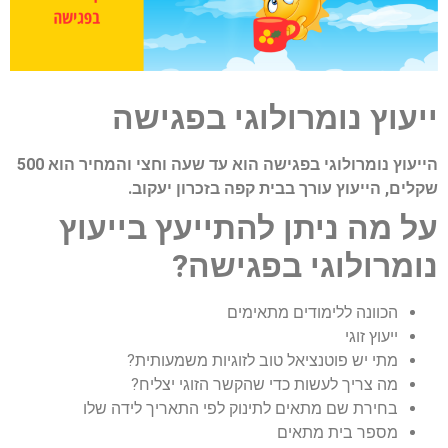
וץ נומרולוגי בפגישה
הייעוץ נומרולוגי בפגישה הוא עד שעה וחצי והמחיר הוא 500
 הייעוץ עורך בבית קפה בזכרון יעקוב.
מה ניתן להתייעץ בייעוץ
רולוגי בפגישה?
כוונה ללימודים מתאימים
יעוץ זוגי
תי יש פוטנציאל טוב לזוגיות משמעותית?
ה צריך לעשות כדי שהקשר הזוגי יצליח?
חירת שם מתאים לתינוק לפי התאריך לידה שלו
ספר בית מתאים