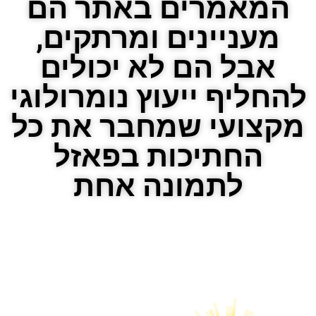
מאמרים באתר הם
עניינים ומרתקים,
אבל הם לא יכולים
ליף ייעוץ נומרולוגי
צועי שמחבר את כל
החתיכות בפאזל
לתמונה אחת